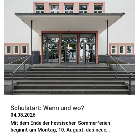
Schulstart: Wann und wo?
04.08.2026
Mit dem Ende der hessischen Sommerferien
beginnt am Montag, 10. August, das neue...