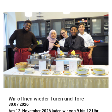
Wir öffnen wieder Türen und Tore
30.07.2026
Am 12. November 2026 laden wir von 9 bis 12 Uhr