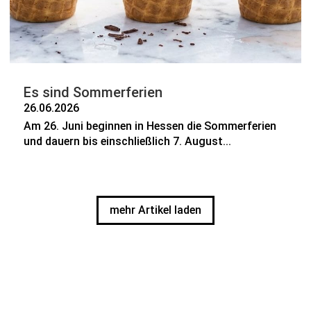
Es sind Sommerferien
26.06.2026
Am 26. Juni beginnen in Hessen die Sommerferien
und dauern bis einschließlich 7. August...
mehr Artikel laden