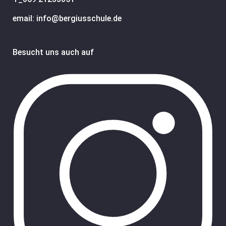
email: info@bergiusschule.de
Besucht uns auch auf