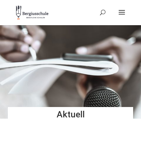
Aktuell