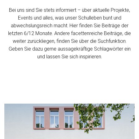
Bei uns sind Sie stets informiert – über aktuelle Projekte,
Events und alles, was unser Schulleben bunt und
abwechslungsreich macht. Hier finden Sie Beiträge der
letzten 6/12 Monate. Andere facettenreiche Beiträge, die
weiter zurückliegen, finden Sie über die Suchfunktion.
Geben Sie dazu gerne aussagekräftige Schlagwörter ein
und lassen Sie sich inspirieren.