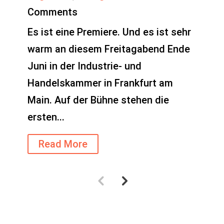
Comments
Es ist eine Premiere. Und es ist sehr
warm an diesem Freitagabend Ende
Juni in der Industrie- und
Handelskammer in Frankfurt am
Main. Auf der Bühne stehen die
ersten...
Read More