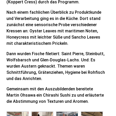
(Koppert Cress) durch das Programm.
Nach einem fachlichen Überblick zu Produktkunde
und Verarbeitung ging es in die Küche. Dort stand
zunächst eine sensorische Probe verschiedener
Kressen an: Oyster Leaves mit maritimen Noten,
Honeycress mit leichter Süße und Sancho Leaves
mit charakteristischem Prickeln.
Dann wurden Fische filetiert: Saint Pierre, Steinbutt,
Wolfsbarsch und Glen-Douglas-Lachs. Und: Es
wurden Austern geknackt. Themen waren
Schnittführung, Grätenziehen, Hygiene bei Rohfisch
und das Anrichten.
Gemeinsam mit den Auszubildenden bereitete
Martin Ohsawa ein Chirashi Sushi zu und erläuterte
die Abstimmung von Texturen und Aromen.