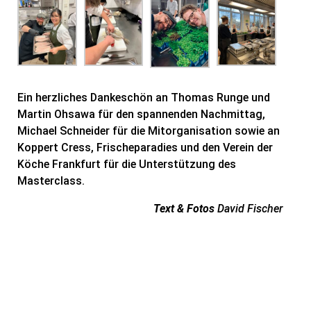
Ein herzliches Dankeschön an Thomas Runge und
Martin Ohsawa für den spannenden Nachmittag,
Michael Schneider für die Mitorganisation sowie an
Koppert Cress, Frischeparadies und den Verein der
Köche Frankfurt für die Unterstützung des
Masterclass.
Text & Fotos
David Fischer