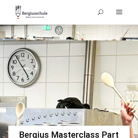
Bergius Masterclass Part