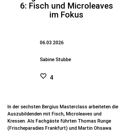
6: Fisch und Microleaves
im Fokus
06.03.2026
Sabine Stubbe
4
In der sechsten Bergius Masterclass arbeiteten die
Auszubildenden mit Fisch, Microleaves und
Kressen. Als Fachgäste führten Thomas Runge
(Frischeparadies Frankfurt) und Martin Ohsawa