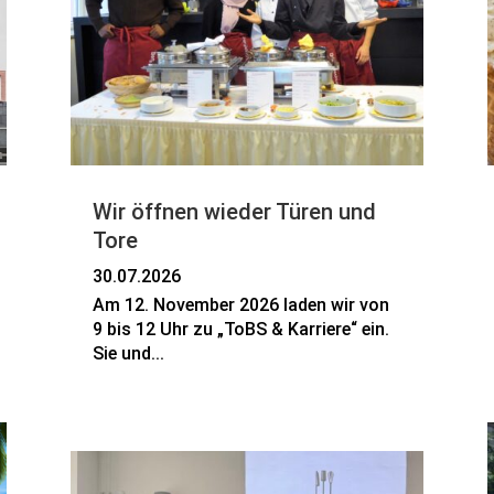
Wir öffnen wieder Türen und
Tore
30.07.2026
Am 12. November 2026 laden wir von
9 bis 12 Uhr zu „ToBS & Karriere“ ein.
Sie und...