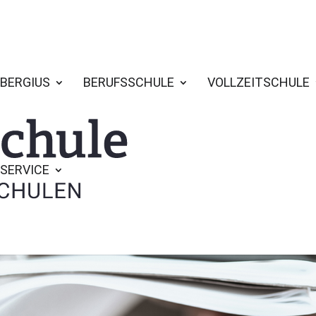
BERGIUS
BERUFSSCHULE
VOLLZEITSCHULE
SERVICE