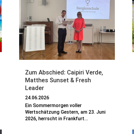
Zum Abschied: Caipiri Verde,
Matthes Sunset & Fresh
Leader
24.06.2026
Ein Sommermorgen voller
Wertschätzung Gestern, am 23. Juni
2026, herrscht in Frankfurt...