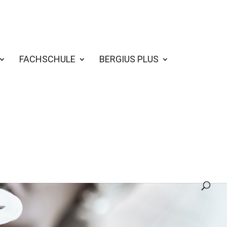
FACHSCHULE
BERGIUS PLUS