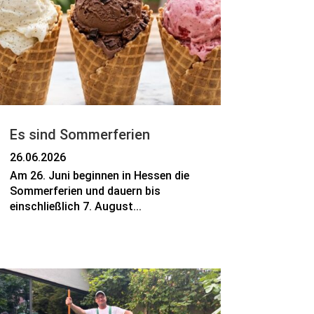
Es sind Sommerferien
26.06.2026
Am 26. Juni beginnen in Hessen die
Sommerferien und dauern bis
einschließlich 7. August...