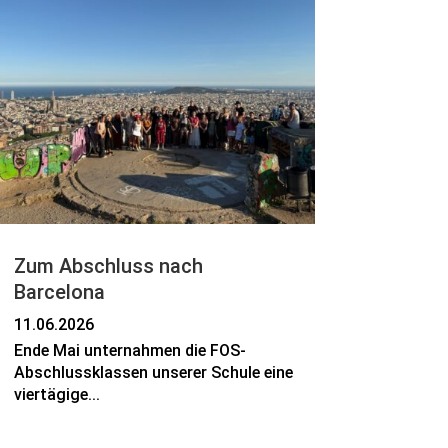
Zum Abschluss nach
Barcelona
11.06.2026
Ende Mai unternahmen die FOS-
Abschlussklassen unserer Schule eine
viertägige...