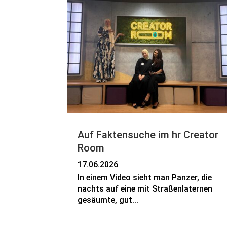
Auf Faktensuche im hr Creator
Room
17.06.2026
In einem Video sieht man Panzer, die
nachts auf eine mit Straßenlaternen
gesäumte, gut...