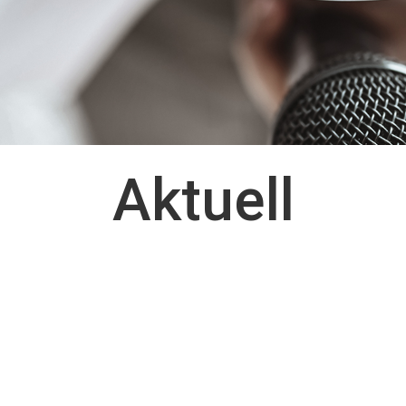
Aktuell