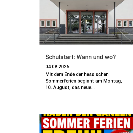
Schulstart: Wann und wo?
04.08.2026
Mit dem Ende der hessischen
Sommerferien beginnt am Montag,
10. August, das neue...