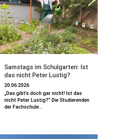
Samstags im Schulgarten: Ist
das nicht Peter Lustig?
20.06.2026
„Das gibt’s doch gar nicht! Ist das
nicht Peter Lustig?“ Die Studierenden
der Fachschule...