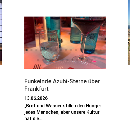
Funkelnde Azubi-Sterne über
Frankfurt
13.06.2026
„Brot und Wasser stillen den Hunger
jedes Menschen, aber unsere Kultur
hat die...