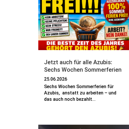
Jetzt auch für alle Azubis:
Sechs Wochen Sommerferien
25.06.2026
Sechs Wochen Sommerferien für
Azubis, anstatt zu arbeiten – und
das auch noch bezahlt...