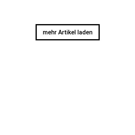
mehr Artikel laden