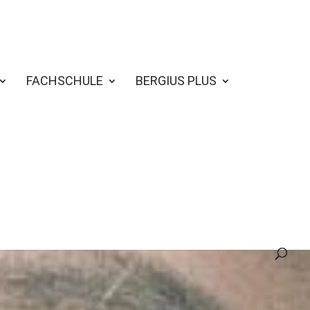
FACHSCHULE
BERGIUS PLUS