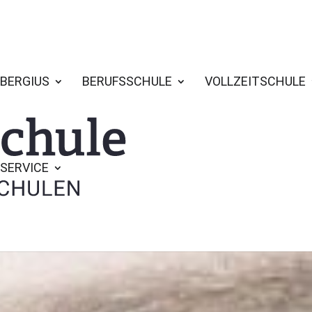
BERGIUS
BERUFSSCHULE
VOLLZEITSCHULE
SERVICE