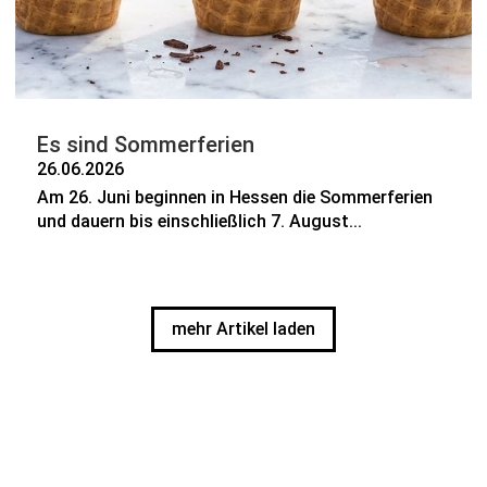
Es sind Sommerferien
26.06.2026
Am 26. Juni beginnen in Hessen die Sommerferien
und dauern bis einschließlich 7. August...
mehr Artikel laden