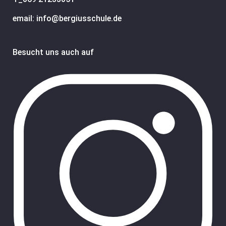
email: info@bergiusschule.de
Besucht uns auch auf