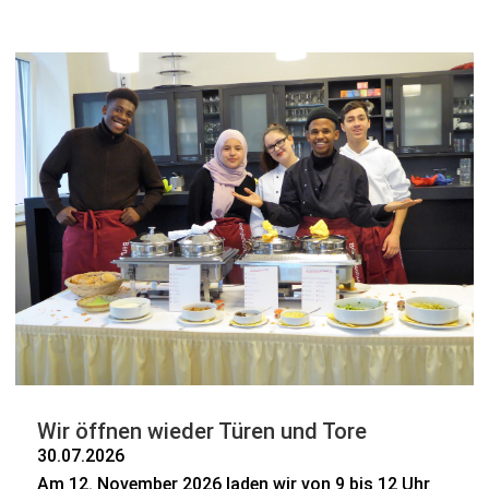
Wir öffnen wieder Türen und Tore
30.07.2026
Am 12. November 2026 laden wir von 9 bis 12 Uhr