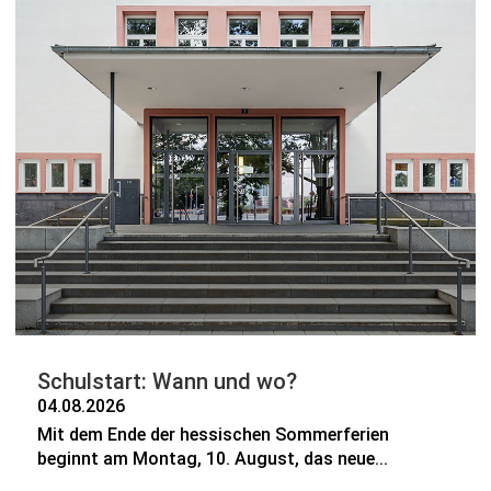
Schulstart: Wann und wo?
04.08.2026
Mit dem Ende der hessischen Sommerferien
beginnt am Montag, 10. August, das neue...