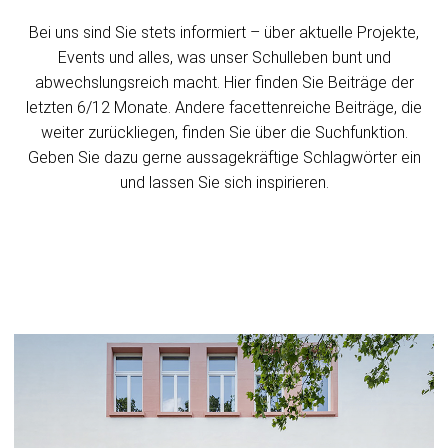
Bei uns sind Sie stets informiert – über aktuelle Projekte,
Events und alles, was unser Schulleben bunt und
abwechslungsreich macht. Hier finden Sie Beiträge der
letzten 6/12 Monate. Andere facettenreiche Beiträge, die
weiter zurückliegen, finden Sie über die Suchfunktion.
Geben Sie dazu gerne aussagekräftige Schlagwörter ein
und lassen Sie sich inspirieren.