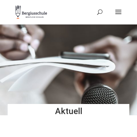
Aktuell