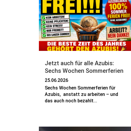
Jetzt auch für alle Azubis:
Sechs Wochen Sommerferien
25.06.2026
Sechs Wochen Sommerferien für
Azubis, anstatt zu arbeiten – und
das auch noch bezahlt...