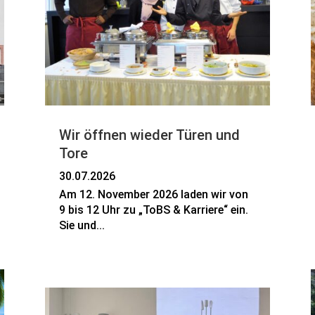
Wir öffnen wieder Türen und
Tore
30.07.2026
Am 12. November 2026 laden wir von
9 bis 12 Uhr zu „ToBS & Karriere“ ein.
Sie und...