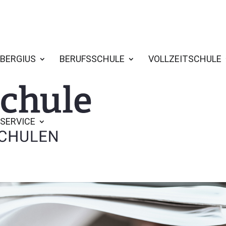
BERGIUS
BERUFSSCHULE
VOLLZEITSCHULE
SERVICE