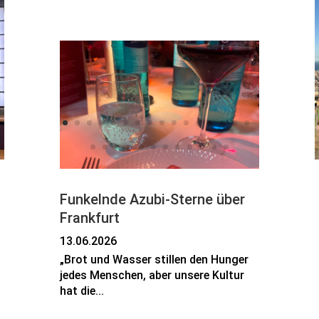
Funkelnde Azubi-Sterne über
Frankfurt
13.06.2026
„Brot und Wasser stillen den Hunger
jedes Menschen, aber unsere Kultur
hat die...