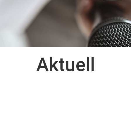
Aktuell