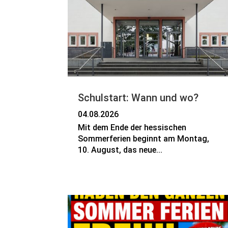
Schulstart: Wann und wo?
04.08.2026
Mit dem Ende der hessischen
Sommerferien beginnt am Montag,
10. August, das neue...