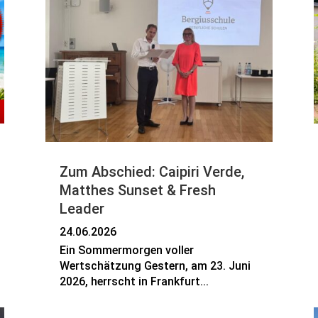
Zum Abschied: Caipiri Verde,
Matthes Sunset & Fresh
Leader
24.06.2026
Ein Sommermorgen voller
Wertschätzung Gestern, am 23. Juni
2026, herrscht in Frankfurt...