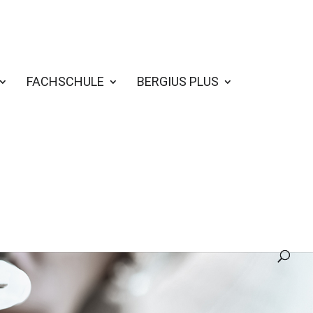
FACHSCHULE
BERGIUS PLUS