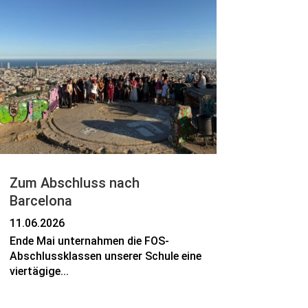
Zum Abschluss nach
Barcelona
11.06.2026
Ende Mai unternahmen die FOS-
Abschlussklassen unserer Schule eine
viertägige...