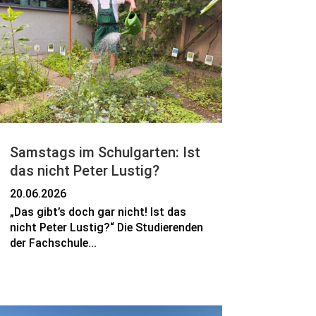
Samstags im Schulgarten: Ist
das nicht Peter Lustig?
20.06.2026
„Das gibt’s doch gar nicht! Ist das
nicht Peter Lustig?“ Die Studierenden
der Fachschule...