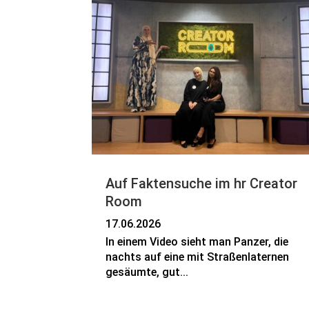
Auf Faktensuche im hr Creator
Room
17.06.2026
In einem Video sieht man Panzer, die
nachts auf eine mit Straßenlaternen
gesäumte, gut...