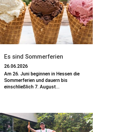
Es sind Sommerferien
26.06.2026
Am 26. Juni beginnen in Hessen die
Sommerferien und dauern bis
einschließlich 7. August...