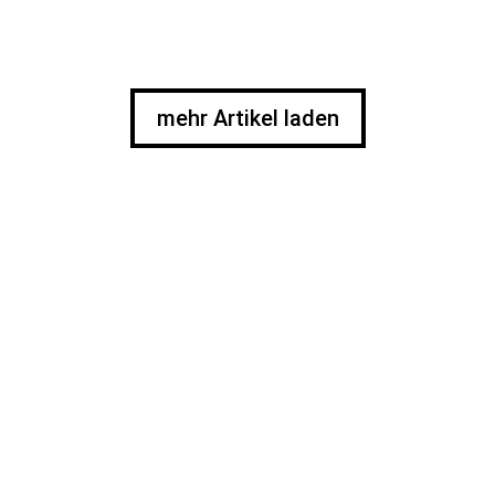
mehr Artikel laden