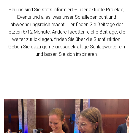
Bei uns sind Sie stets informiert – über aktuelle Projekte,
Events und alles, was unser Schulleben bunt und
abwechslungsreich macht. Hier finden Sie Beiträge der
letzten 6/12 Monate. Andere facettenreiche Beiträge, die
weiter zurückliegen, finden Sie über die Suchfunktion.
Geben Sie dazu gerne aussagekräftige Schlagwörter ein
und lassen Sie sich inspirieren.