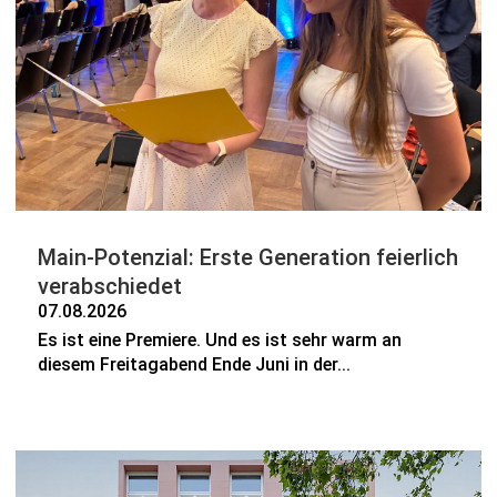
Main-Potenzial: Erste Generation feierlich
verabschiedet
07.08.2026
Es ist eine Premiere. Und es ist sehr warm an
diesem Freitagabend Ende Juni in der...