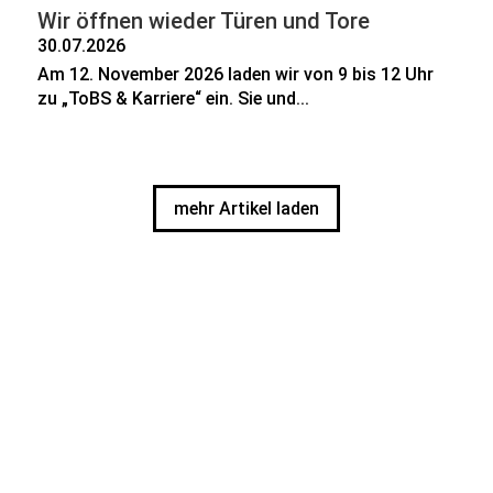
Wir öffnen wieder Türen und Tore
30.07.2026
Am 12. November 2026 laden wir von 9 bis 12 Uhr
zu „ToBS & Karriere“ ein. Sie und...
mehr Artikel laden