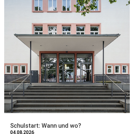
Schulstart: Wann und wo?
04.08.2026