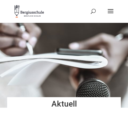
Aktuell