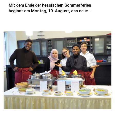
Mit dem Ende der hessischen Sommerferien
beginnt am Montag, 10. August, das neue...