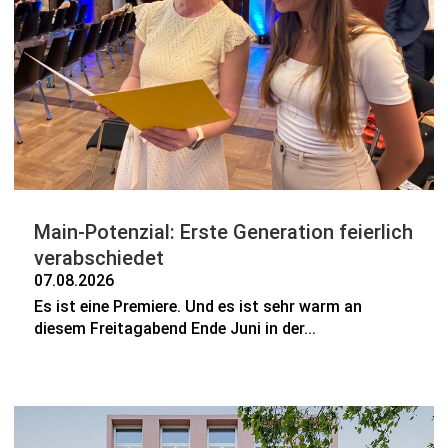
Main-Potenzial: Erste Generation feierlich
verabschiedet
07.08.2026
Es ist eine Premiere. Und es ist sehr warm an
diesem Freitagabend Ende Juni in der...