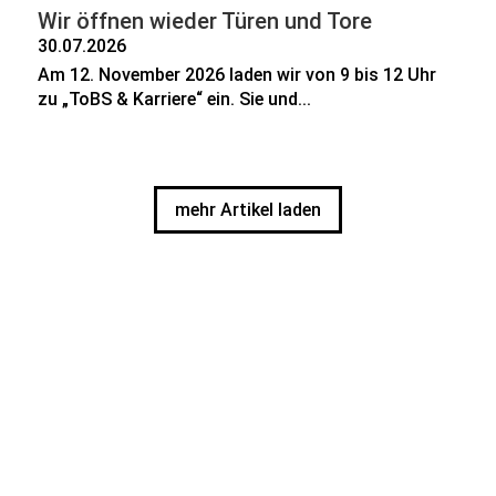
Wir öffnen wieder Türen und Tore
30.07.2026
Am 12. November 2026 laden wir von 9 bis 12 Uhr
zu „ToBS & Karriere“ ein. Sie und...
mehr Artikel laden