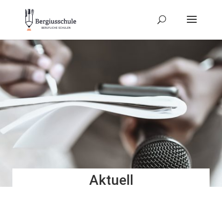
Aktuell