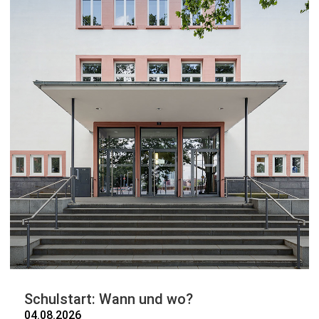
Schulstart: Wann und wo?
04.08.2026