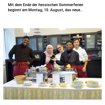
Mit dem Ende der hessischen Sommerferien
beginnt am Montag, 10. August, das neue...