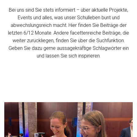
Bei uns sind Sie stets informiert – über aktuelle Projekte,
Events und alles, was unser Schulleben bunt und
abwechslungsreich macht. Hier finden Sie Beiträge der
letzten 6/12 Monate. Andere facettenreiche Beiträge, die
weiter zurückliegen, finden Sie über die Suchfunktion.
Geben Sie dazu gerne aussagekräftige Schlagwörter ein
und lassen Sie sich inspirieren.