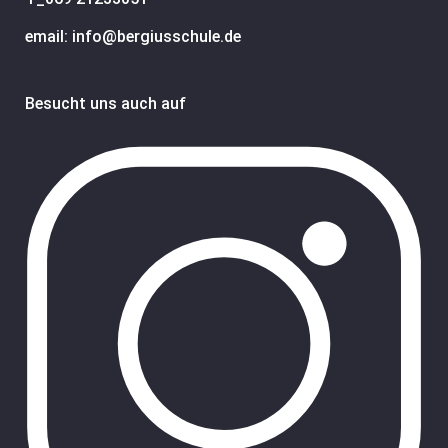
email: info@bergiusschule.de
Besucht uns auch auf