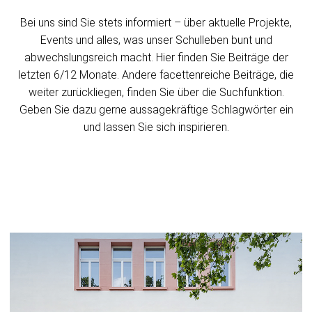
Bei uns sind Sie stets informiert – über aktuelle Projekte,
Events und alles, was unser Schulleben bunt und
abwechslungsreich macht. Hier finden Sie Beiträge der
letzten 6/12 Monate. Andere facettenreiche Beiträge, die
weiter zurückliegen, finden Sie über die Suchfunktion.
Geben Sie dazu gerne aussagekräftige Schlagwörter ein
und lassen Sie sich inspirieren.