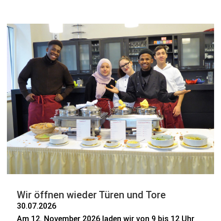
Wir öffnen wieder Türen und Tore
30.07.2026
Am 12. November 2026 laden wir von 9 bis 12 Uhr