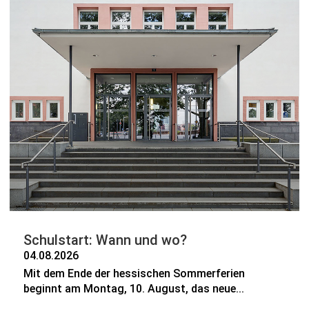
Schulstart: Wann und wo?
04.08.2026
Mit dem Ende der hessischen Sommerferien
beginnt am Montag, 10. August, das neue...