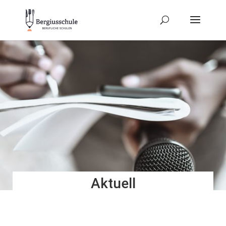
Aktuell