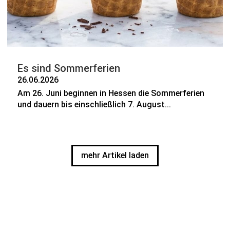
Es sind Sommerferien
26.06.2026
Am 26. Juni beginnen in Hessen die Sommerferien
und dauern bis einschließlich 7. August...
mehr Artikel laden