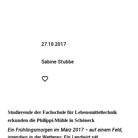
27.10.2017
Sabine Stubbe
Studierende der Fachschule für Lebensmitteltechnik
erkunden die
Philippi-Mühle in Schöneck
Ein Frühlingsmorgen im März 2017 – auf einem Feld,
irgendwo in der Wetterau: Ein Landwirt sät