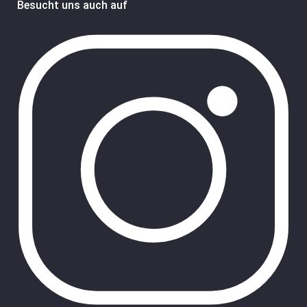
Besucht uns auch auf