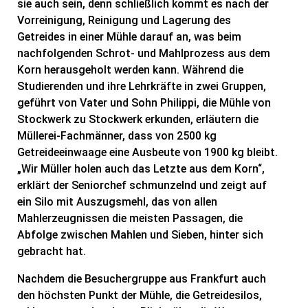
sie auch sein, denn schließlich kommt es nach der
Vorreinigung, Reinigung und Lagerung des
Getreides in einer Mühle darauf an, was beim
nachfolgenden Schrot- und Mahlprozess aus dem
Korn herausgeholt werden kann. Während die
Studierenden und ihre Lehrkräfte in zwei Gruppen,
geführt von Vater und Sohn Philippi, die Mühle von
Stockwerk zu Stockwerk erkunden, erläutern die
Müllerei-Fachmänner, dass von 2500 kg
Getreideeinwaage eine Ausbeute von 1900 kg bleibt.
„Wir Müller holen auch das Letzte aus dem Korn“,
erklärt der Seniorchef schmunzelnd und zeigt auf
ein Silo mit Auszugsmehl, das von allen
Mahlerzeugnissen die meisten Passagen, die
Abfolge zwischen Mahlen und Sieben, hinter sich
gebracht hat.
Nachdem die Besuchergruppe aus Frankfurt auch
den höchsten Punkt der Mühle, die Getreidesilos,