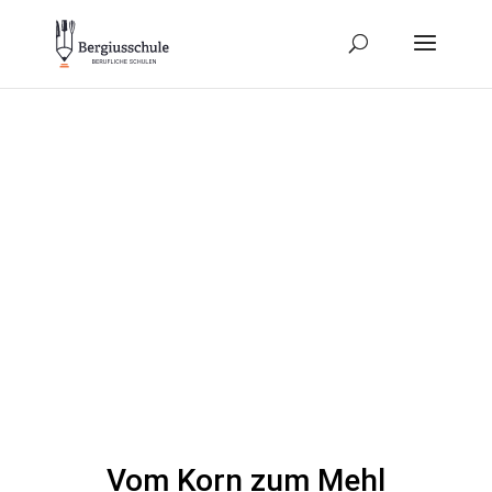
Vom Korn zum Mehl