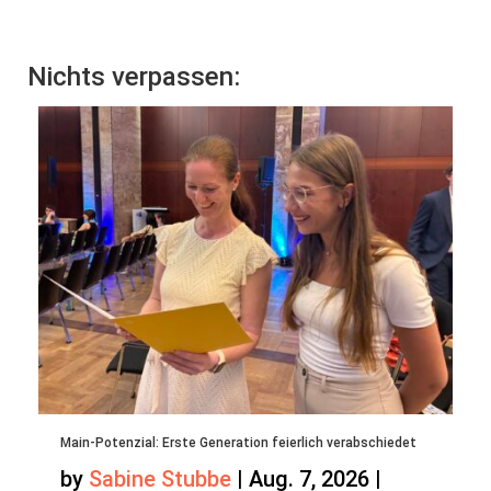
Nichts verpassen:
Main-Potenzial: Erste Generation feierlich verabschiedet
by
Sabine Stubbe
|
Aug. 7, 2026
|