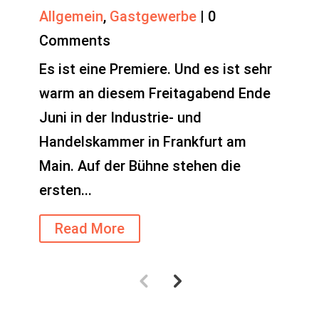
Allgemein
,
Gastgewerbe
|
0
Comments
Es ist eine Premiere. Und es ist sehr
warm an diesem Freitagabend Ende
Juni in der Industrie- und
Handelskammer in Frankfurt am
Main. Auf der Bühne stehen die
ersten...
Read More