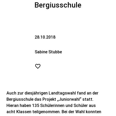
Bergiusschule
28.10.2018
Sabine Stubbe
Auch zur diesjährigen Landtagswahl fand an der
Bergiusschule das Projekt „Juniorwahl“ statt.
Hieran haben 135 Schülerinnen und Schüler aus
acht Klassen teilgenommen. Bei der Wahl konnten