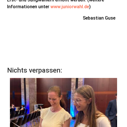
Informationen unter
www.juniorwahl.de
)
Sebastian Guse
Nichts verpassen: