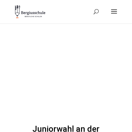
Juniorwahl an der