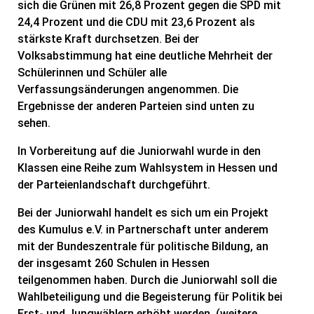
sich die Grünen mit 26,8 Prozent gegen die SPD mit
24,4 Prozent und die CDU mit 23,6 Prozent als
stärkste Kraft durchsetzen. Bei der
Volksabstimmung hat eine deutliche Mehrheit der
Schülerinnen und Schüler alle
Verfassungsänderungen angenommen. Die
Ergebnisse der anderen Parteien sind unten zu
sehen.
In Vorbereitung auf die Juniorwahl wurde in den
Klassen eine Reihe zum Wahlsystem in Hessen und
der Parteienlandschaft durchgeführt.
Bei der Juniorwahl handelt es sich um ein Projekt
des Kumulus e.V. in Partnerschaft unter anderem
mit der Bundeszentrale für politische Bildung, an
der insgesamt 260 Schulen in Hessen
teilgenommen haben. Durch die Juniorwahl soll die
Wahlbeteiligung und die Begeisterung für Politik bei
Erst- und Jungwählern erhöht werden. (weitere