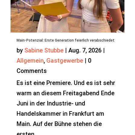
Main-Potenzial: Erste Generation feierlich verabschiedet
by
Sabine Stubbe
|
Aug. 7, 2026
|
Allgemein
,
Gastgewerbe
|
0
Comments
Es ist eine Premiere. Und es ist sehr
warm an diesem Freitagabend Ende
Juni in der Industrie- und
Handelskammer in Frankfurt am
Main. Auf der Bühne stehen die
ersten...