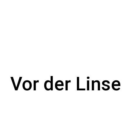
Vor der Linse