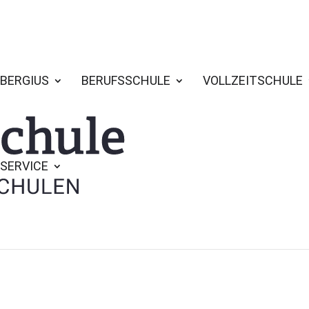
BERGIUS
BERUFSSCHULE
VOLLZEITSCHULE
SERVICE