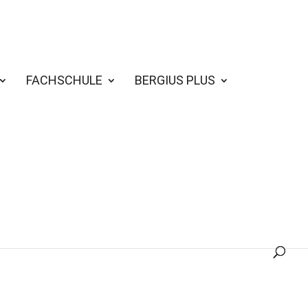
FACHSCHULE
BERGIUS PLUS