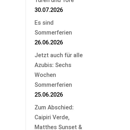
Türen und Tore
30.07.2026
Es sind
Sommerferien
26.06.2026
Jetzt auch für alle
Azubis: Sechs
Wochen
Sommerferien
25.06.2026
Zum Abschied:
Caipiri Verde,
Matthes Sunset &