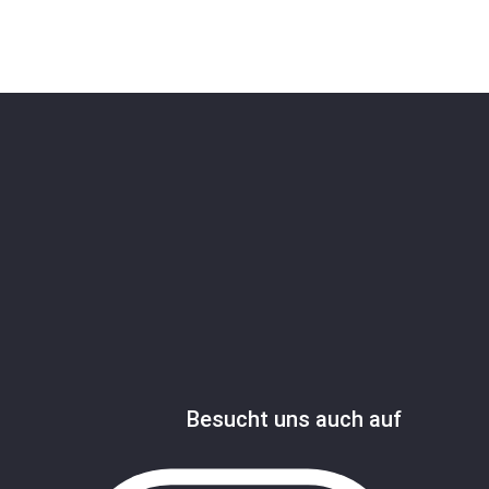
Besucht uns auch auf