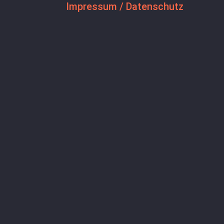
Impressum / Datenschutz