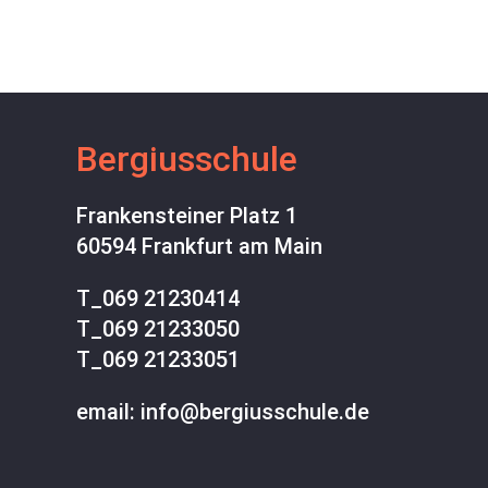
Bergiusschule
Frankensteiner Platz 1
60594 Frankfurt am Main
T_
069 21230414
T_
069 21233050
T_
069 21233051
email: info@bergiusschule.de