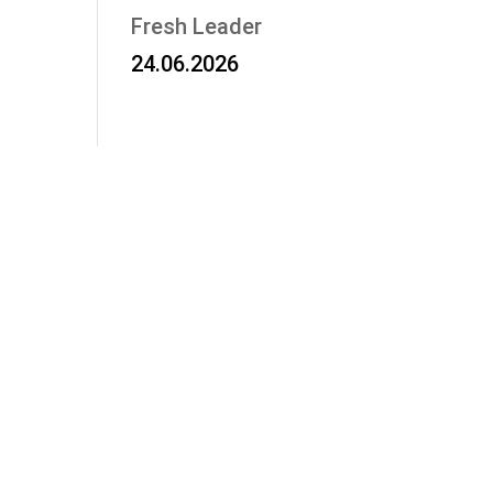
Fresh Leader
24.06.2026