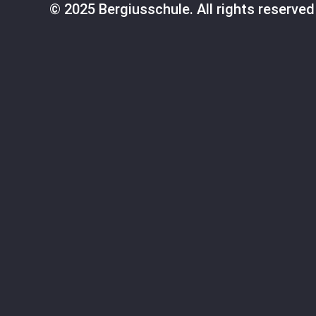
© 2025 Bergiusschule. All rights reserved