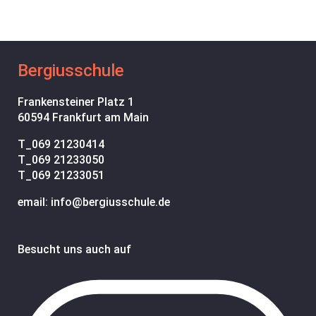
Bergiusschule
Frankensteiner Platz 1
60594 Frankfurt am Main
T_
069 21230414
T_
069 21233050
T_
069 21233051
email: info@bergiusschule.de
Besucht uns auch auf