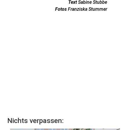
Text
Sabine Stubbe
Fotos
Franziska Stummer
Nichts verpassen: