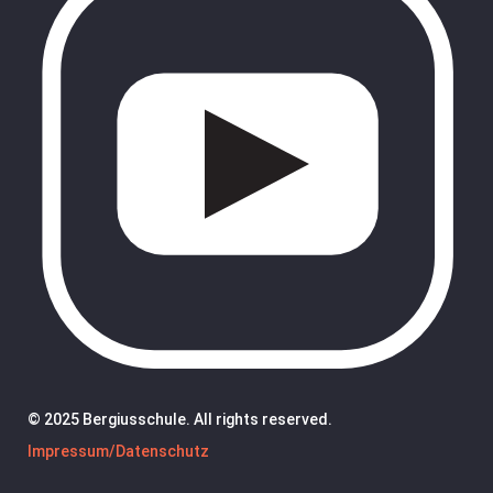
© 2025 Bergiusschule. All rights reserved.
Impressum/Datenschutz