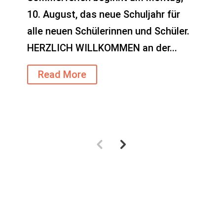
10. August, das neue Schuljahr für
alle neuen Schülerinnen und Schüler.
HERZLICH WILLKOMMEN an der...
Read More