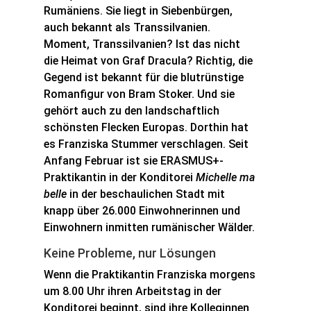
Rumäniens. Sie liegt in Siebenbürgen,
auch bekannt als Transsilvanien.
Moment, Transsilvanien? Ist das nicht
die Heimat von Graf Dracula? Richtig, die
Gegend ist bekannt für die blutrünstige
Romanfigur von Bram Stoker. Und sie
gehört auch zu den landschaftlich
schönsten Flecken Europas. Dorthin hat
es Franziska Stummer verschlagen. Seit
Anfang Februar ist sie ERASMUS+-
Praktikantin in der Konditorei
Michelle ma
belle
in der beschaulichen Stadt mit
knapp über 26.000 Einwohnerinnen und
Einwohnern inmitten rumänischer Wälder.
Keine Probleme, nur Lösungen
Wenn die Praktikantin Franziska morgens
um 8.00 Uhr ihren Arbeitstag in der
Konditorei beginnt, sind ihre Kolleginnen