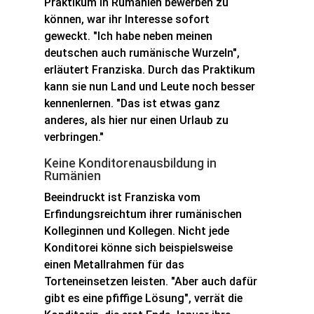
Praktikum in Rumänien bewerben zu
können, war ihr Interesse sofort
geweckt. "Ich habe neben meinen
deutschen auch rumänische Wurzeln",
erläutert Franziska. Durch das Praktikum
kann sie nun Land und Leute noch besser
kennenlernen. "Das ist etwas ganz
anderes, als hier nur einen Urlaub zu
verbringen."
Keine Konditorenausbildung in
Rumänien
Beeindruckt ist Franziska vom
Erfindungsreichtum ihrer rumänischen
Kolleginnen und Kollegen. Nicht jede
Konditorei könne sich beispielsweise
einen Metallrahmen für das
Torteneinsetzen leisten. "Aber auch dafür
gibt es eine pfiffige Lösung", verrät die