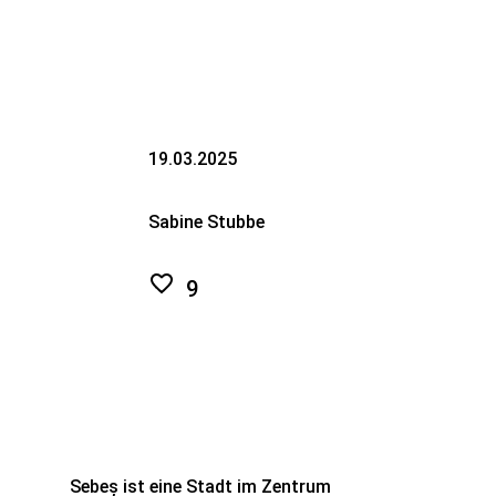
19.03.2025
Sabine Stubbe
9
Sebeș ist eine Stadt im Zentrum