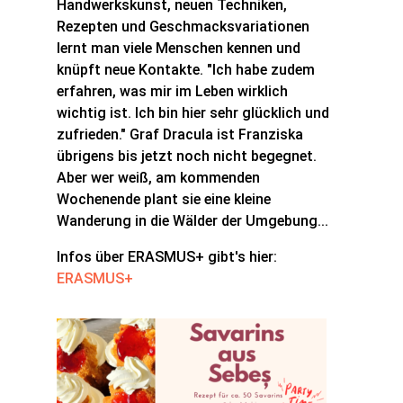
Handwerkskunst, neuen Techniken,
Rezepten und Geschmacksvariationen
lernt man viele Menschen kennen und
knüpft neue Kontakte. "Ich habe zudem
erfahren, was mir im Leben wirklich
wichtig ist. Ich bin hier sehr glücklich und
zufrieden." Graf Dracula ist Franziska
übrigens bis jetzt noch nicht begegnet.
Aber wer weiß, am kommenden
Wochenende plant sie eine kleine
Wanderung in die Wälder der Umgebung...
Infos über ERASMUS+ gibt's hier:
ERASMUS+