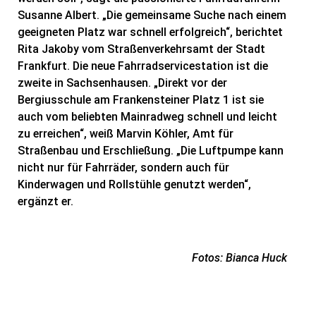
Susanne Albert. „Die gemeinsame Suche nach einem
geeigneten Platz war schnell erfolgreich“, berichtet
Rita Jakoby vom Straßenverkehrsamt der Stadt
Frankfurt. Die neue Fahrradservicestation ist die
zweite in Sachsenhausen. „Direkt vor der
Bergiusschule am Frankensteiner Platz 1 ist sie
auch vom beliebten Mainradweg schnell und leicht
zu erreichen“, weiß Marvin Köhler, Amt für
Straßenbau und Erschließung. „Die Luftpumpe kann
nicht nur für Fahrräder, sondern auch für
Kinderwagen und Rollstühle genutzt werden“,
ergänzt er.
Fotos: Bianca Huck