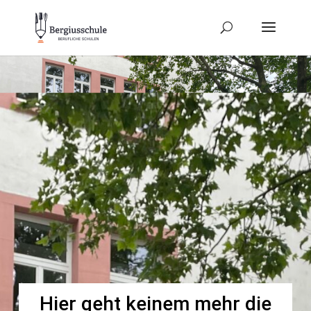
Hier geht keinem mehr die