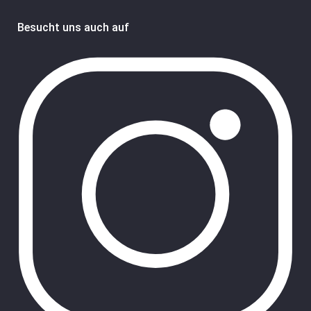
Besucht uns auch auf