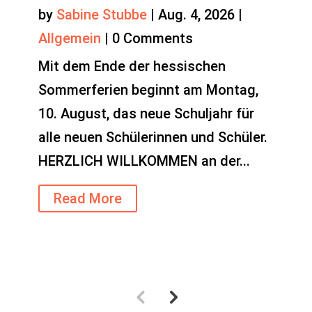
by
Sabine Stubbe
|
Aug. 4, 2026
|
Allgemein
|
0 Comments
Mit dem Ende der hessischen
Sommerferien beginnt am Montag,
10. August, das neue Schuljahr für
alle neuen Schülerinnen und Schüler.
HERZLICH WILLKOMMEN an der...
Read More