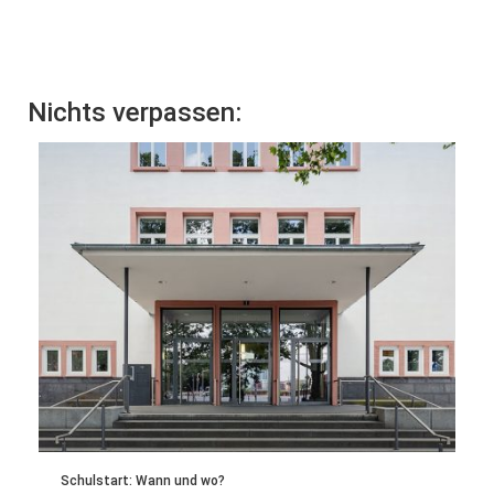
Nichts verpassen:
Schulstart: Wann und wo?