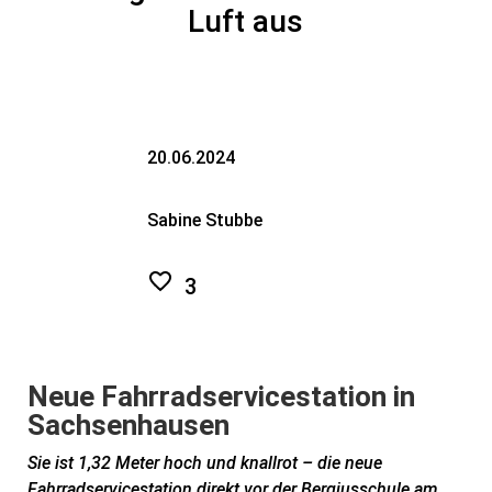
Luft aus
20.06.2024
Sabine Stubbe
3
Neue Fahrradservicestation in
Sachsenhausen
Sie ist 1,32 Meter hoch und knallrot – die neue
Fahrradservicestation direkt vor der Bergiusschule am