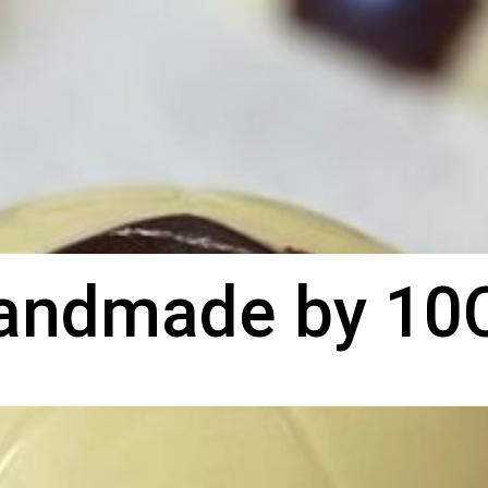
andmade by 10