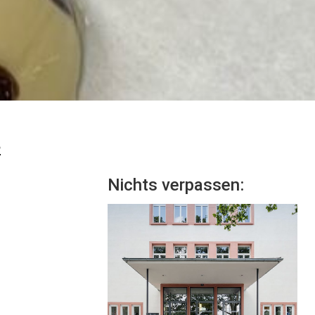
2
Nichts verpassen: