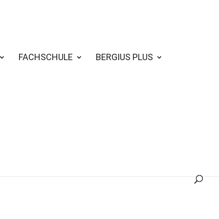
FACHSCHULE
BERGIUS PLUS