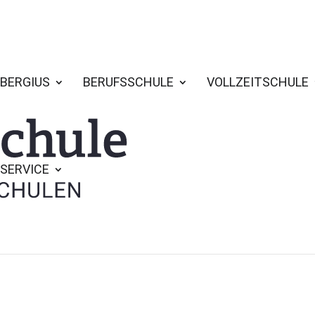
BERGIUS
BERUFSSCHULE
VOLLZEITSCHULE
SERVICE