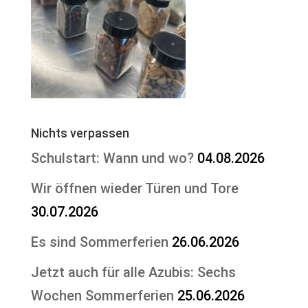
Nichts verpassen
Schulstart: Wann und wo?
04.08.2026
Wir öffnen wieder Türen und Tore
30.07.2026
Es sind Sommerferien
26.06.2026
Jetzt auch für alle Azubis: Sechs
Wochen Sommerferien
25.06.2026