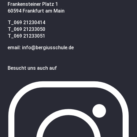
Frankensteiner Platz 1
60594 Frankfurt am Main
T_
069 21230414
T_
069 21233050
T_
069 21233051
email: info@bergiusschule.de
Besucht uns auch auf