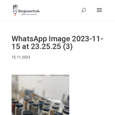
WhatsApp Image 2023-11-
15 at 23.25.25 (3)
15.11.2023