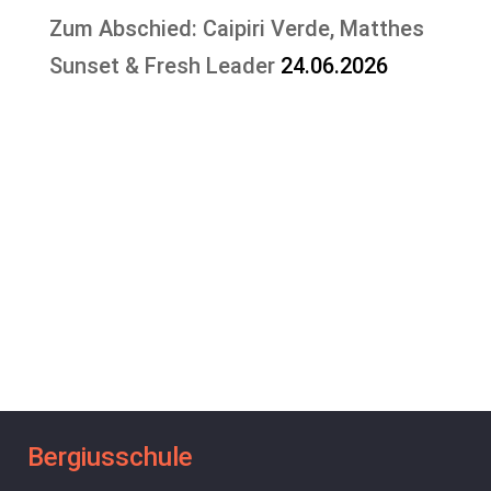
Zum Abschied: Caipiri Verde, Matthes
Sunset & Fresh Leader
24.06.2026
Bergiusschule