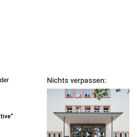
der
Nichts verpassen:
tive“