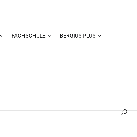
FACHSCHULE
BERGIUS PLUS