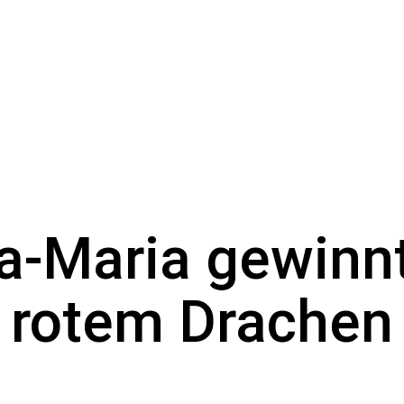
a-Maria gewinnt
rotem Drachen