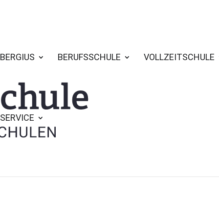
BERGIUS
BERUFSSCHULE
VOLLZEITSCHULE
SERVICE