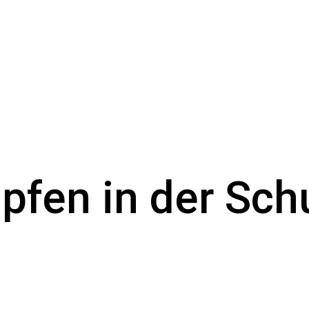
pfen in der Sch