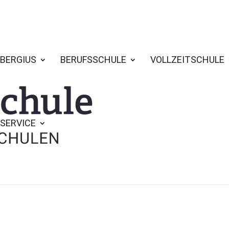
BERGIUS
BERUFSSCHULE
VOLLZEITSCHULE
SERVICE