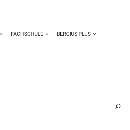
FACHSCHULE
BERGIUS PLUS