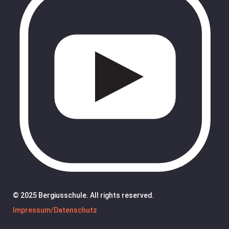
© 2025 Bergiusschule. All rights reserved.
Impressum/Datenschutz