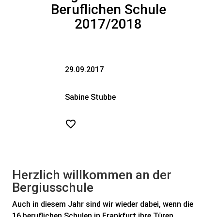
Beruflichen Schule
2017/2018
29.09.2017
Sabine Stubbe
Herzlich willkommen an der
Bergiusschule
Auch in diesem Jahr sind wir wieder dabei, wenn die
16 beruflichen Schulen in Frankfurt ihre Türen