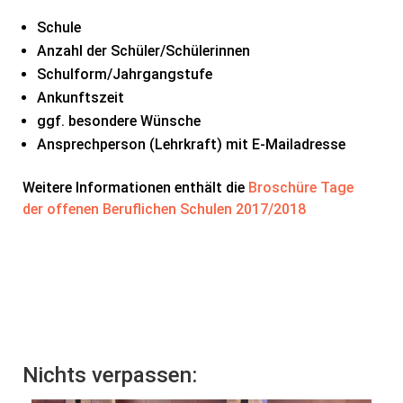
Schule
Anzahl der Schüler/Schülerinnen
Schulform/Jahrgangstufe
Ankunftszeit
ggf. besondere Wünsche
Ansprechperson (Lehrkraft) mit E-Mailadresse
Weitere Informationen enthält die
Broschüre Tage
der offenen Beruflichen Schulen 2017/2018
Nichts verpassen: