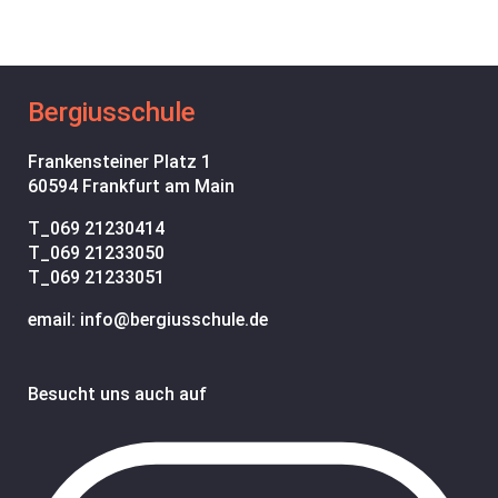
Bergiusschule
Frankensteiner Platz 1
60594 Frankfurt am Main
T_
069 21230414
T_
069 21233050
T_
069 21233051
email: info@bergiusschule.de
Besucht uns auch auf