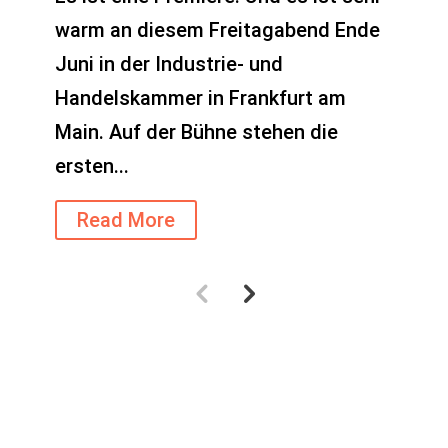
warm an diesem Freitagabend Ende
Juni in der Industrie- und
Handelskammer in Frankfurt am
Main. Auf der Bühne stehen die
ersten...
Read More