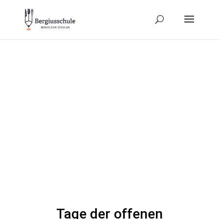
Tage der offenen