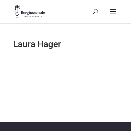
Laura Hager