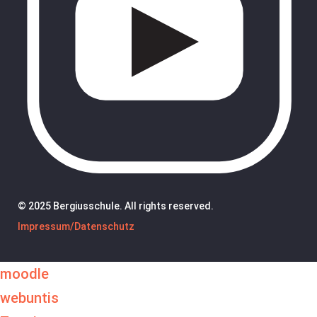
© 2025 Bergiusschule. All rights reserved.
Impressum/Datenschutz
moodle
webuntis