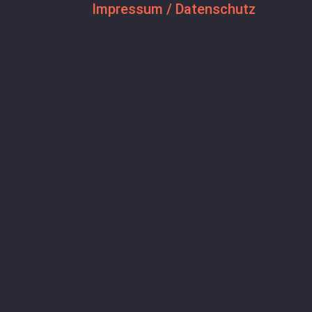
Impressum / Datenschutz