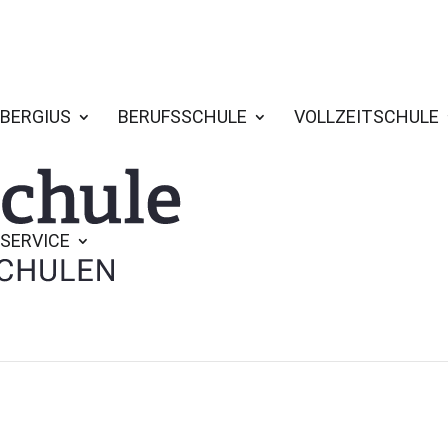
BERGIUS
BERUFSSCHULE
VOLLZEITSCHULE
SERVICE