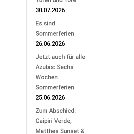
Türen und Tore
30.07.2026
Es sind
Sommerferien
26.06.2026
Jetzt auch für alle
Azubis: Sechs
Wochen
Sommerferien
25.06.2026
Zum Abschied:
Caipiri Verde,
Matthes Sunset &