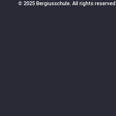
© 2025 Bergiusschule. All rights reserved