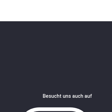
Besucht uns auch auf