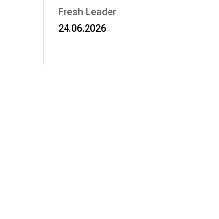
Fresh Leader
24.06.2026