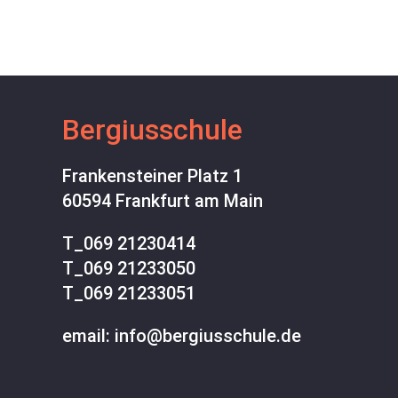
Bergiusschule
Frankensteiner Platz 1
60594 Frankfurt am Main
T_
069 21230414
T_
069 21233050
T_
069 21233051
email: info@bergiusschule.de