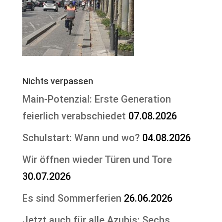
Nichts verpassen
Main-Potenzial: Erste Generation
feierlich verabschiedet
07.08.2026
Schulstart: Wann und wo?
04.08.2026
Wir öffnen wieder Türen und Tore
30.07.2026
Es sind Sommerferien
26.06.2026
Jetzt auch für alle Azubis: Sechs