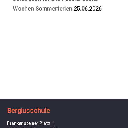
Wochen Sommerferien
25.06.2026
Bergiusschule
Frankensteiner Platz 1