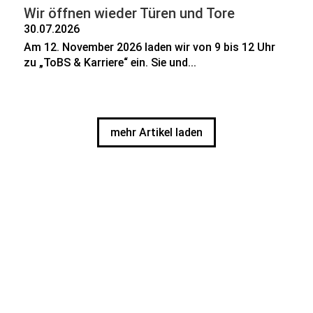
Wir öffnen wieder Türen und Tore
30.07.2026
Am 12. November 2026 laden wir von 9 bis 12 Uhr
zu „ToBS & Karriere“ ein. Sie und...
mehr Artikel laden