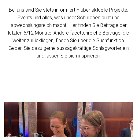
Bei uns sind Sie stets informiert – über aktuelle Projekte,
Events und alles, was unser Schulleben bunt und
abwechslungsreich macht. Hier finden Sie Beiträge der
letzten 6/12 Monate. Andere facettenreiche Beiträge, die
weiter zurückliegen, finden Sie über die Suchfunktion.
Geben Sie dazu gerne aussagekräftige Schlagwörter ein
und lassen Sie sich inspirieren.