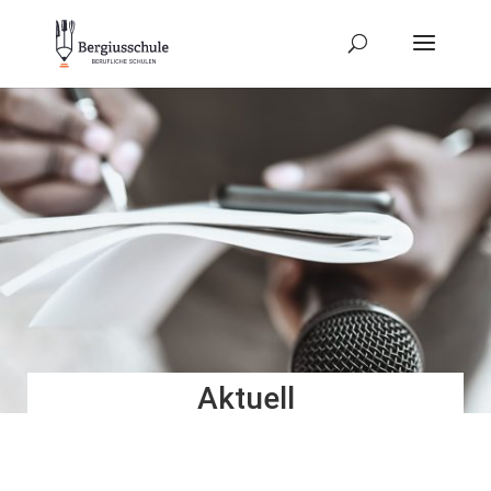
Aktuell