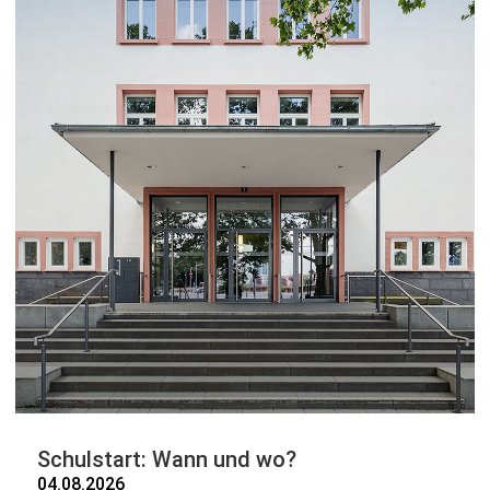
Schulstart: Wann und wo?
04.08.2026