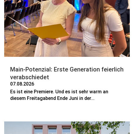
Main-Potenzial: Erste Generation feierlich
verabschiedet
07.08.2026
Es ist eine Premiere. Und es ist sehr warm an
diesem Freitagabend Ende Juni in der...