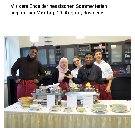
Mit dem Ende der hessischen Sommerferien
beginnt am Montag, 10. August, das neue...